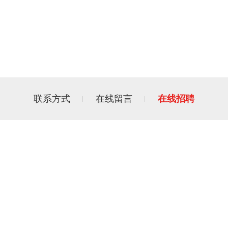
 Sports
-
在线招聘
联系方式
在线留言
在线招聘